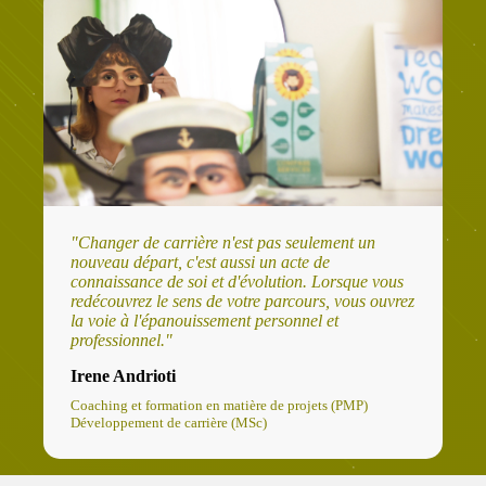
"Changer de carrière n'est pas seulement un
nouveau départ, c'est aussi un acte de
connaissance de soi et d'évolution. Lorsque vous
redécouvrez le sens de votre parcours, vous ouvrez
la voie à l'épanouissement personnel et
professionnel."
Irene Andrioti
Coaching et formation en matière de projets (PMP)
Développement de carrière (MSc)