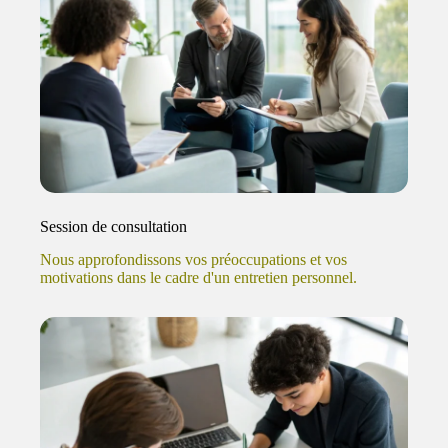
Session de consultation
Nous approfondissons vos préoccupations et vos
motivations dans le cadre d'un entretien personnel.