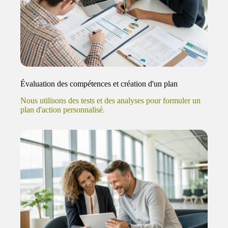
Évaluation des compétences et création d'un plan
Nous utilisons des tests et des analyses pour formuler un
plan d'action personnalisé.