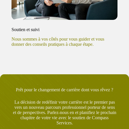
Soutien et suivi
Nous sommes à vos côtés pour vous guider et vous
donner des conseils pratiques à chaque étape.
Prêt pour le changement de carrière dont vous rêvez ?
La décision de redéfinir votre carrière est le premier pas
vers un nouveau parcours professionnel porteur de sens
et de perspectives. Parlez-nous en et planifiez le prochain
chapitre de votre vie avec le soutien de Compass
Services.