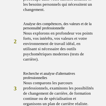
les besoins personnels qui nécessitent un
changement.
Analyse des compétences, des valeurs et de la
personnalité professionnelle
Nous explorons en profondeur vos points
forts, vos intérêts, vos valeurs et votre
2
environnement de travail idéal, en
utilisant si nécessaire des outils
psychométriques modernes (tests de
carrière).
Recherche et analyse d'alternatives
professionnelles
Nous comparons les parcours
3
professionnels, examinons les possibilités
de changement de carrière, de formation
continue ou de spécialisation et
organisons un plan de carrière réaliste.