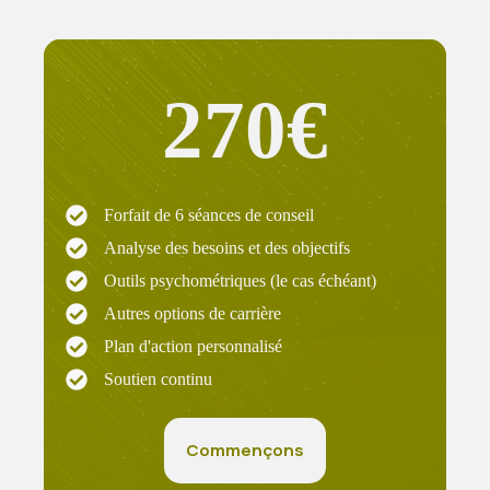
270€
Forfait de 6 séances de conseil
Analyse des besoins et des objectifs
Outils psychométriques (le cas échéant)
Autres options de carrière
Plan d'action personnalisé
Soutien continu
Commençons