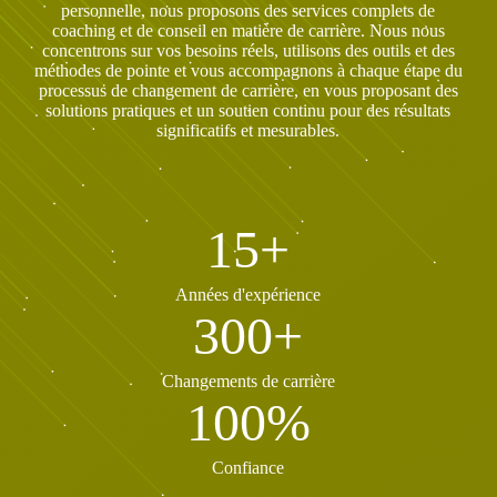
personnelle, nous proposons des services complets de
coaching et de conseil en matière de carrière. Nous nous
concentrons sur vos besoins réels, utilisons des outils et des
méthodes de pointe et vous accompagnons à chaque étape du
processus de changement de carrière, en vous proposant des
solutions pratiques et un soutien continu pour des résultats
significatifs et mesurables.
15+
Années d'expérience
300+
Changements de carrière
100%
Confiance