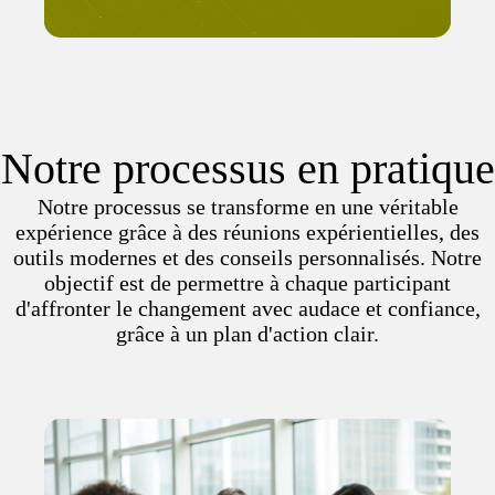
Notre processus en pratique
Notre processus se transforme en une véritable
expérience grâce à des réunions expérientielles, des
outils modernes et des conseils personnalisés. Notre
objectif est de permettre à chaque participant
d'affronter le changement avec audace et confiance,
grâce à un plan d'action clair.