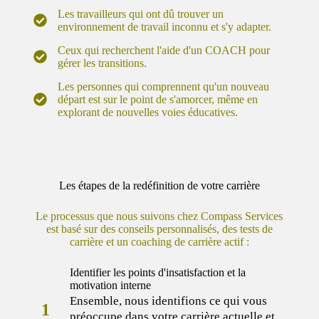
Les travailleurs qui ont dû trouver un
environnement de travail inconnu et s'y adapter.
Ceux qui recherchent l'aide d'un COACH pour
gérer les transitions.
Les personnes qui comprennent qu'un nouveau
départ est sur le point de s'amorcer, même en
explorant de nouvelles voies éducatives.
Les étapes de la redéfinition de votre carrière
Le processus que nous suivons chez Compass Services
est basé sur des conseils personnalisés, des tests de
carrière et un coaching de carrière actif :
Identifier les points d'insatisfaction et la
motivation interne
Ensemble, nous identifions ce qui vous
1
préoccupe dans votre carrière actuelle et