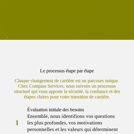
Le processus étape par étape
Chaque changement de carrière est un parcours unique.
Chez Compass Services, nous suivons un processus
structuré qui vous apporte la sécurité, la confiance et des
étapes claires pour votre transition de carrière.
Évaluation initiale des besoins
Ensemble, nous identifions vos questions
1
les plus profondes, vos motivations
personnelles et les valeurs qui déterminent