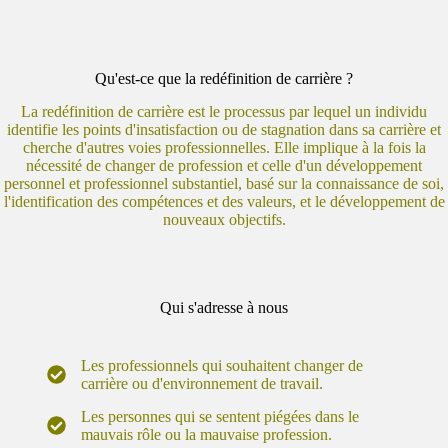
Qu'est-ce que la redéfinition de carrière ?
La redéfinition de carrière est le processus par lequel un individu
identifie les points d'insatisfaction ou de stagnation dans sa carrière et
cherche d'autres voies professionnelles. Elle implique à la fois la
nécessité de changer de profession et celle d'un développement
personnel et professionnel substantiel, basé sur la connaissance de soi,
l'identification des compétences et des valeurs, et le développement de
nouveaux objectifs.
Qui s'adresse à nous
Les professionnels qui souhaitent changer de
carrière ou d'environnement de travail.
Les personnes qui se sentent piégées dans le
mauvais rôle ou la mauvaise profession.