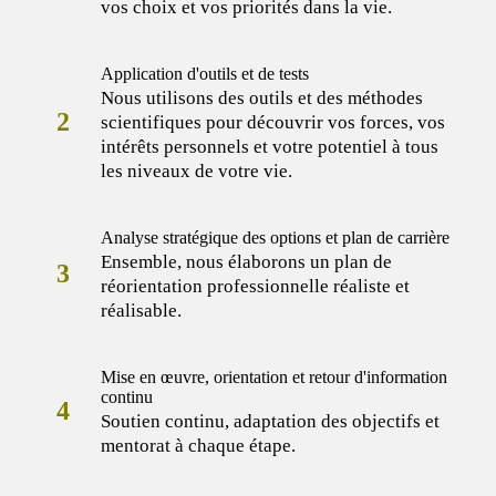
vos choix et vos priorités dans la vie.
Application d'outils et de tests
Nous utilisons des outils et des méthodes
2
scientifiques pour découvrir vos forces, vos
intérêts personnels et votre potentiel à tous
les niveaux de votre vie.
Analyse stratégique des options et plan de carrière
Ensemble, nous élaborons un plan de
3
réorientation professionnelle réaliste et
réalisable.
Mise en œuvre, orientation et retour d'information
continu
4
Soutien continu, adaptation des objectifs et
mentorat à chaque étape.