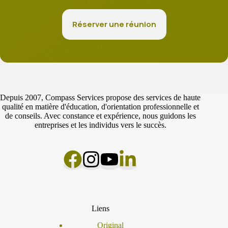
Réserver une réunion
Depuis 2007, Compass Services propose des services de haute
qualité en matière d'éducation, d'orientation professionnelle et
de conseils. Avec constance et expérience, nous guidons les
entreprises et les individus vers le succès.
Liens
Original