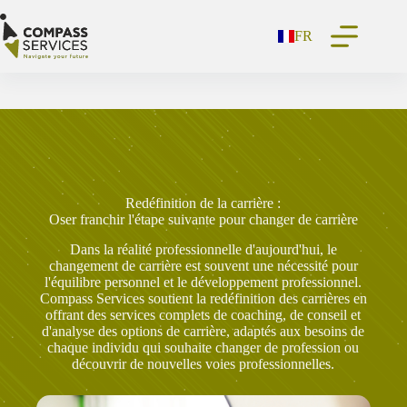
Passer
au
FR
contenu
Redéfinition de la carrière :
Oser franchir l'étape suivante pour changer de carrière
Dans la réalité professionnelle d'aujourd'hui, le
changement de carrière est souvent une nécessité pour
l'équilibre personnel et le développement professionnel.
Compass Services soutient la redéfinition des carrières en
offrant des services complets de coaching, de conseil et
d'analyse des options de carrière, adaptés aux besoins de
chaque individu qui souhaite changer de profession ou
découvrir de nouvelles voies professionnelles.