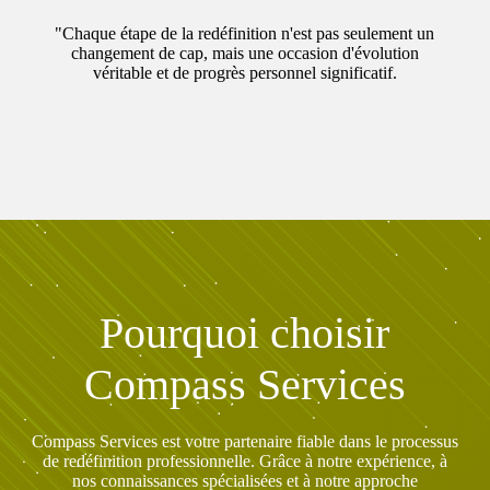
"Chaque étape de la redéfinition n'est pas seulement un
changement de cap, mais une occasion d'évolution
véritable et de progrès personnel significatif.
Pourquoi choisir
Compass Services
Compass Services est votre partenaire fiable dans le processus
de redéfinition professionnelle. Grâce à notre expérience, à
nos connaissances spécialisées et à notre approche