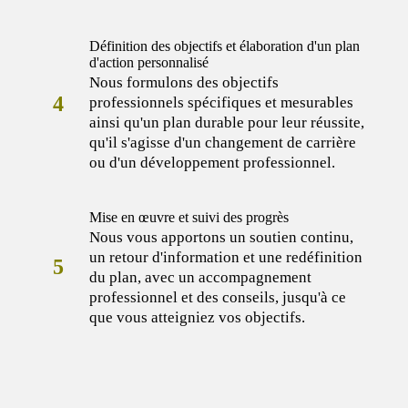
Définition des objectifs et élaboration d'un plan
d'action personnalisé
Nous formulons des objectifs
4
professionnels spécifiques et mesurables
ainsi qu'un plan durable pour leur réussite,
qu'il s'agisse d'un changement de carrière
ou d'un développement professionnel.
Mise en œuvre et suivi des progrès
Nous vous apportons un soutien continu,
un retour d'information et une redéfinition
5
du plan, avec un accompagnement
professionnel et des conseils, jusqu'à ce
que vous atteigniez vos objectifs.