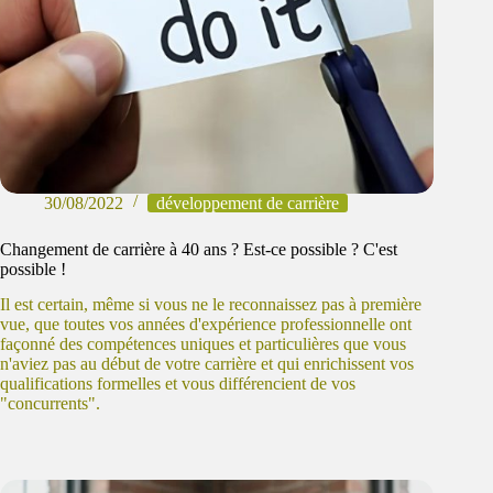
30/08/2022
développement de carrière
Changement de carrière à 40 ans ? Est-ce possible ? C'est
possible !
Il est certain, même si vous ne le reconnaissez pas à première
vue, que toutes vos années d'expérience professionnelle ont
façonné des compétences uniques et particulières que vous
n'aviez pas au début de votre carrière et qui enrichissent vos
qualifications formelles et vous différencient de vos
"concurrents".