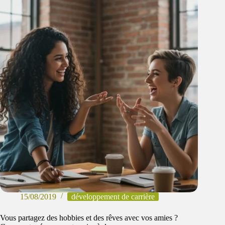
15/08/2019
développement de carrière
Vous partagez des hobbies et des rêves avec vos amies ?