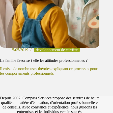
15/05/2019
développement de carrière
La famille favorise-t-elle les attitudes professionnelles ?
Il existe de nombreuses théories expliquant ce processus pour
les comportements professionnels.
Depuis 2007, Compass Services propose des services de haute
qualité en matière d'éducation, d'orientation professionnelle et
de conseils. Avec constance et expérience, nous guidons les
entreprises et les individus vers le succès.