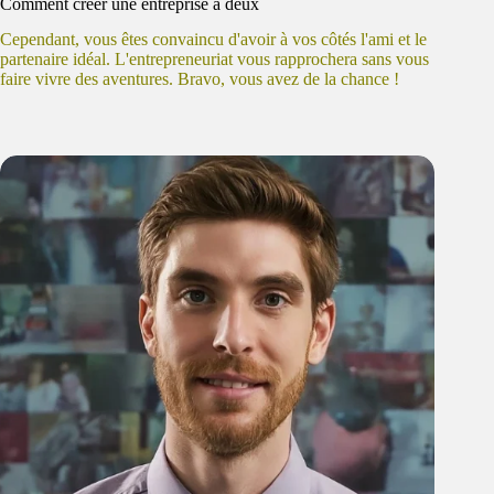
Comment créer une entreprise à deux
Cependant, vous êtes convaincu d'avoir à vos côtés l'ami et le
partenaire idéal. L'entrepreneuriat vous rapprochera sans vous
faire vivre des aventures. Bravo, vous avez de la chance !