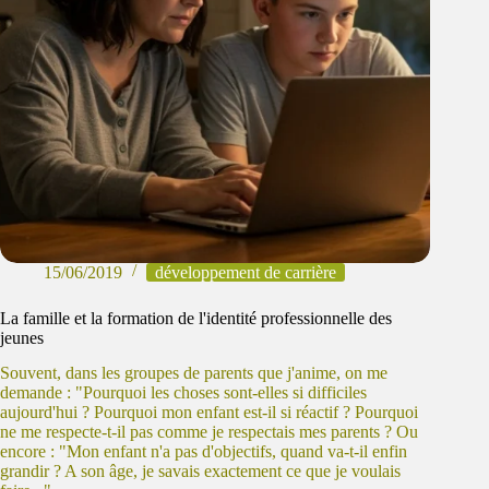
15/06/2019
développement de carrière
La famille et la formation de l'identité professionnelle des
jeunes
Souvent, dans les groupes de parents que j'anime, on me
demande : "Pourquoi les choses sont-elles si difficiles
aujourd'hui ? Pourquoi mon enfant est-il si réactif ? Pourquoi
ne me respecte-t-il pas comme je respectais mes parents ? Ou
encore : "Mon enfant n'a pas d'objectifs, quand va-t-il enfin
grandir ? A son âge, je savais exactement ce que je voulais