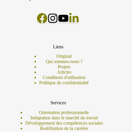
Liens
Original
Qui sommes-nous ?
Projets
Articles
Conditions d'utilisation
Politique de confidentialité
Services
Orientation professionnelle
Intégration dans le marché du travail
Développement des compétences sociales
Redéfinition de la carrière