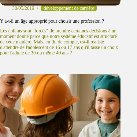
30/05/2019
développement de carrière
Y a-t-il un âge approprié pour choisir une profession ?
Les enfants sont "forcés" de prendre certaines décisions à un
moment donné parce que notre système éducatif est structuré
de cette manière. Mais, en fin de compte, est-il réaliste
d'attendre de l'adolescent de 16 ou 17 ans qu'il fasse un choix
pour l'adulte de 30 ou même 40 ans ?