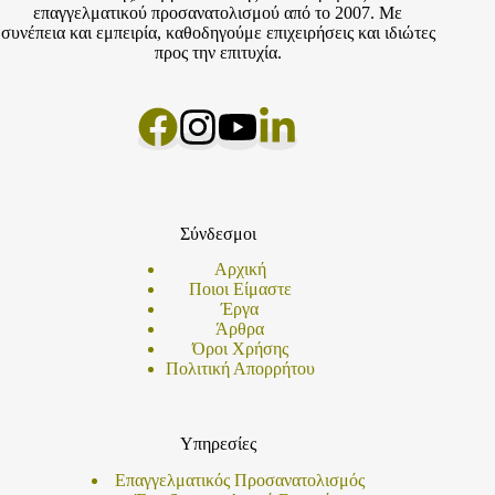
επαγγελματικού προσανατολισμού από το 2007. Με
συνέπεια και εμπειρία, καθοδηγούμε επιχειρήσεις και ιδιώτες
προς την επιτυχία.
Σύνδεσμοι
Αρχική
Ποιοι Είμαστε
Έργα
Άρθρα
Όροι Χρήσης
Πολιτική Απορρήτου
Υπηρεσίες
Επαγγελματικός Προσανατολισμός