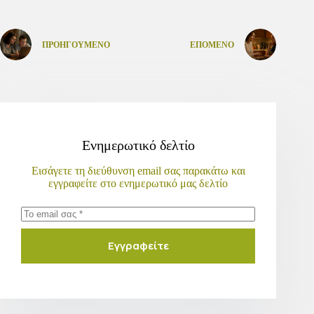
ΠΡΟΗΓΟΎΜΕΝΟ
ΕΠΌΜΕΝΟ
Ενημερωτικό δελτίο
Εισάγετε τη διεύθυνση email σας παρακάτω και
εγγραφείτε στο ενημερωτικό μας δελτίο
Εγγραφείτε