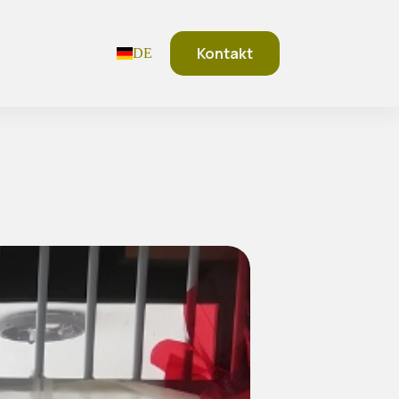
Kontakt
DE