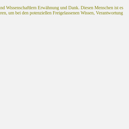
 und Wissenschaftlern Erwähnung und Dank. Diesen Menschen ist es
eren, um bei den potenziellen Freigelassenen Wissen, Verantwortung