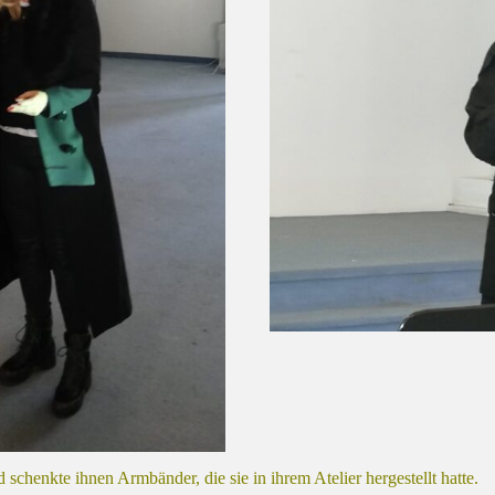
 schenkte ihnen Armbänder, die sie in ihrem Atelier hergestellt hatte.