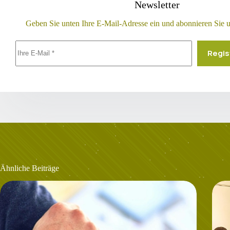
Newsletter
Geben Sie unten Ihre E-Mail-Adresse ein und abonnieren Sie 
Regis
Ähnliche Beiträge