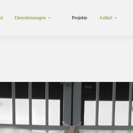
nd
Dienstleistungen
Projekte
Artikel