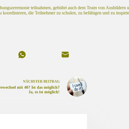
leihungszeremonie teilnahmen, gebührt auch dem Team von Ausbildern
 koordinieren, die Teilnehmer zu schulen, zu befähigen und zu inspiri
NÄCHSTER
BEITRAG
rewechsel mit 40? Ist das möglich?
Ja, es ist möglich!