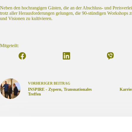
Neben den hochrangigen Gästen, die an der Abschluss- und Preisver
trotz aller Herausforderungen gelungen, die 90-stündigen Workshops zu
und Visionen zu kultivieren.
Mitgeteilt:
VORHERIGER
BEITRAG
INSPIRE - Zypern, Transnationales
Karrie
Treffen