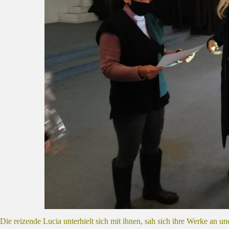
Die reizende Lucia unterhielt sich mit ihnen, sah sich ihre Werke an und