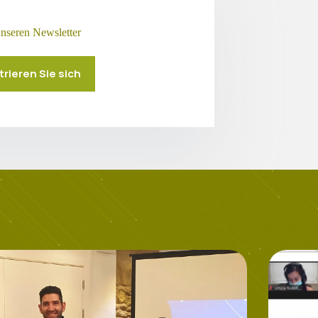
unseren Newsletter
trieren Sie sich