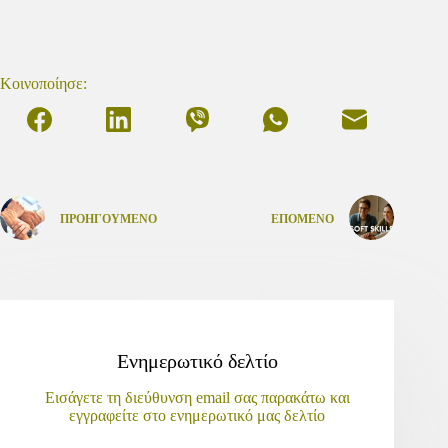
Κοινοποίησε:
ΠΡΟΗΓΟΎΜΕΝΟ
ΕΠΌΜΕΝΟ
Ενημερωτικό δελτίο
Εισάγετε τη διεύθυνση email σας παρακάτω και
εγγραφείτε στο ενημερωτικό μας δελτίο