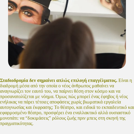
Σταδιοδρομία δεν σημαίνει απλώς επιλογή επαγγέλματος.
Είναι η
διαδρομή μέσα από την οποία ο νέος άνθρωπος μαθαίνει να
αναγνωρίζει τον εαυτό του, να παίρνει θέση στον κόσμο και να
προσανατολίζεται με νόημα. Όμως πώς μπορεί ένας έφηβος ή νέος
ενήλικας να πάρει τέτοιες αποφάσεις χωρίς βιωματικά εργαλεία
αυτογνωσίας και έκφρασης; Το θέατρο, και ειδικά το εκπαιδευτικό και
εφαρμοσμένο θέατρο, προσφέρει ένα εναλλακτικό αλλά ουσιαστικό
μονοπάτι: να “δοκιμάσεις” ρόλους ζωής πριν μπεις στη σκηνή της
πραγματικότητας.