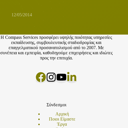
διαχείριση
σταδιοδρομίας
12/05/2014
Η Compass Services προσφέρει υψηλής ποιότητας υπηρεσίες
εκπαίδευσης, συμβουλευτικής σταδιοδρομίας και
επαγγελματικού προσανατολισμού από το 2007. Με
συνέπεια και εμπειρία, καθοδηγούμε επιχειρήσεις και ιδιώτες
προς την επιτυχία.
Σύνδεσμοι
Αρχική
Ποιοι Είμαστε
Έργα